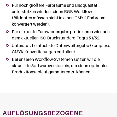
Für noch größere Farbräume und Bildqualität
unterstützen wir den reinen RGB-Workflow
(Bilddaten müssen nicht in einen CMYK-Farbraum
konvertiert werden).
Für die beste Farbwiedergabe produzieren wir nach
dem aktuellen ISO Druckstandard Fogra 51/52.
Unterstützt einfachste Datenweitergabe (komplexe
CMYK-Konvertierungen entfallen).
Bei unseren Workflow-Systemen setzen wir die
aktuellste Softwareversion ein, um einen optimalen
Produktionsablauf garantieren zu können.
AUFLÖSUNGSBEZOGENE