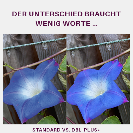
DER UNTERSCHIED BRAUCHT
WENIG WORTE ...
STANDARD VS. DBL-PLUS*