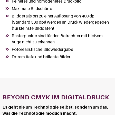
Feineres und homogeneres Druckbild
Maximale Bildschärfe
Bilddetails bis zu einer Auflösung von 400 dpi
(Standard 300 dpi) werden im Druck wiedergegeben
(für kleinste Bilddaten)
Rasterpunkte sind für den Betrachter mit bloßem
Auge nicht zu erkennen
Fotorealistische Bildwiedergabe
Extrem tiefe und brillante Bilder
BEYOND CMYK IM DIGITALDRUCK
Es geht nie um Technologie selbst, sondern um das,
was die Technologie möglich macht.