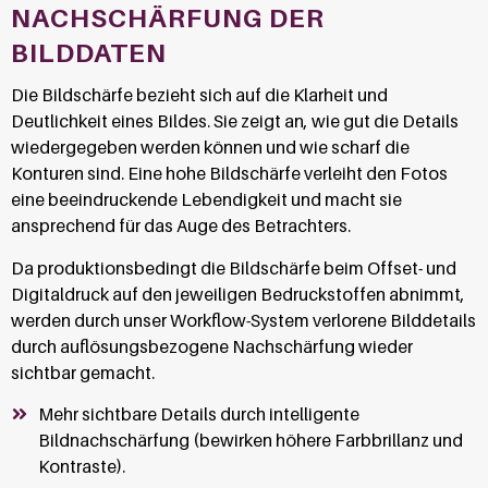
NACHSCHÄRFUNG DER
BILDDATEN
Die Bildschärfe bezieht sich auf die Klarheit und
Deutlichkeit eines Bildes. Sie zeigt an, wie gut die Details
wiedergegeben werden können und wie scharf die
Konturen sind. Eine hohe Bildschärfe verleiht den Fotos
eine beeindruckende Lebendigkeit und macht sie
ansprechend für das Auge des Betrachters.
Da produktionsbedingt die Bildschärfe beim Offset- und
Digitaldruck auf den jeweiligen Bedruckstoffen abnimmt,
werden durch unser Workflow-System verlorene Bilddetails
durch auflösungsbezogene Nachschärfung wieder
sichtbar gemacht.
Mehr sichtbare Details durch intelligente
Bildnachschärfung (bewirken höhere Farbbrillanz und
Kontraste).