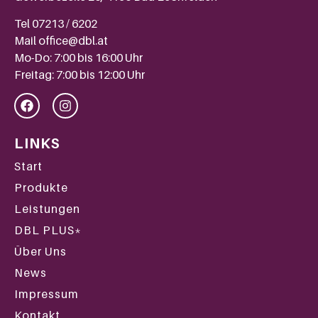
Tel
07213 / 6202
Mail
office@dbl.at
Mo-Do: 7:00 bis 16:00 Uhr
Freitag: 7:00 bis 12:00 Uhr
LINKS
Start
Produkte
Leistungen
DBL PLUS*
Über Uns
News
Impressum
Kontakt