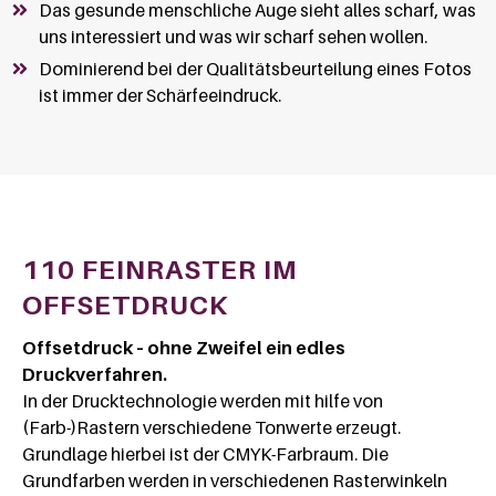
Das gesunde menschliche Auge sieht alles scharf, was
uns interessiert und was wir scharf sehen wollen.
Dominierend bei der Qualitätsbeurteilung eines Fotos
ist immer der Schärfeeindruck.
110 FEINRASTER IM
OFFSETDRUCK
Offsetdruck – ohne Zweifel ein edles
Druckverfahren.
In der Drucktechnologie werden mit hilfe von
(Farb-)Rastern verschiedene Tonwerte erzeugt.
Grundlage hierbei ist der CMYK-Farbraum. Die
Grundfarben werden in verschiedenen Rasterwinkeln