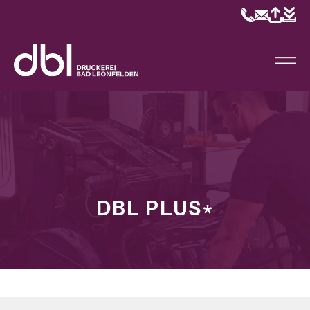
DBL PLUS*