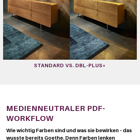
STANDARD VS. DBL-PLUS*
MEDIENNEUTRALER PDF-
WORKFLOW
Wie wichtig Farben sind und was sie bewirken – das
wusste bereits Goethe. Denn Farben lenken